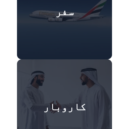
سفر
کاروبار