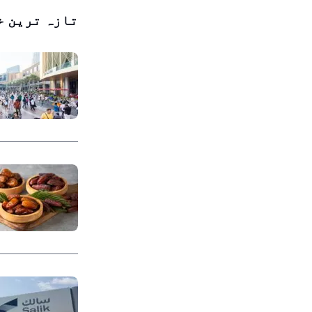
تازہ ترین خ