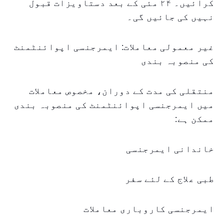
کرائیں۔ ۲۴ مئی کے بعد دستاویزات قبول
نہیں کی جائیں گی۔
غیر معمولی معاملات: ایمرجنسی اپوائنٹمنٹ
کی منصوبہ بندی
منتقلی کی مدت کے دوران، مخصوص معاملات
میں ایمرجنسی اپوائنٹمنٹ کی منصوبہ بندی
ممکن ہے:
خاندانی ایمرجنسی
طبی علاج کے لئے سفر
ایمرجنسی کاروباری معاملات