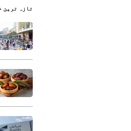
تازہ ترین خ