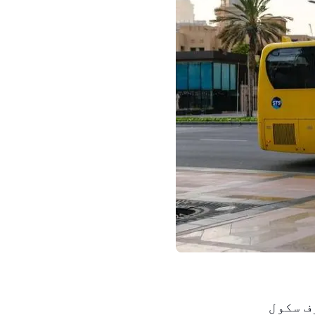
ف سکول