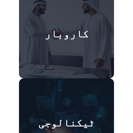
کاروبار
ٹیکنالوجی